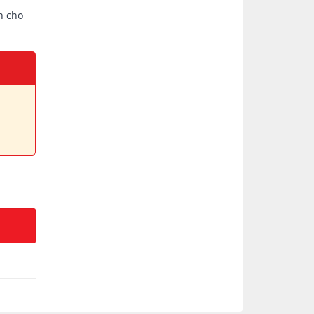
n cho