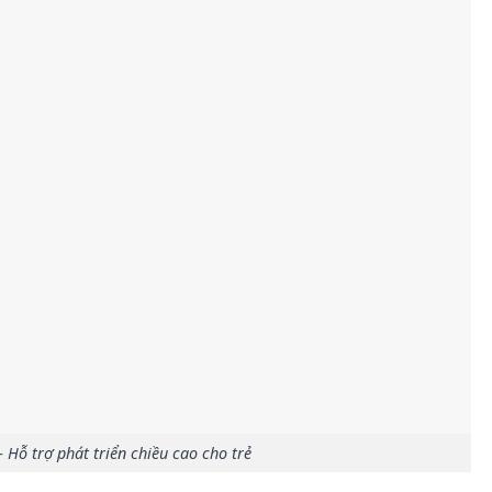
 Hỗ trợ phát triển chiều cao cho trẻ