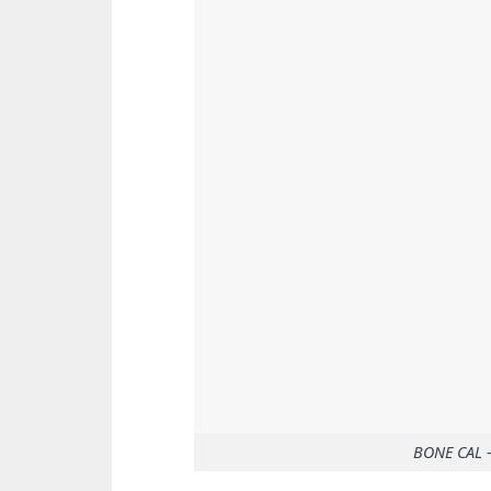
BONE CAL –