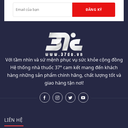
Với tầm nhìn và sứ mệnh phục vụ sức khỏe cộng đồng
Hệ thống nhà thuốc 37° cam kết mang đến khách
hàng những sản phẩm chính hãng, chất lượng tốt và
giao hàng tận nơi!
LIÊN HỆ