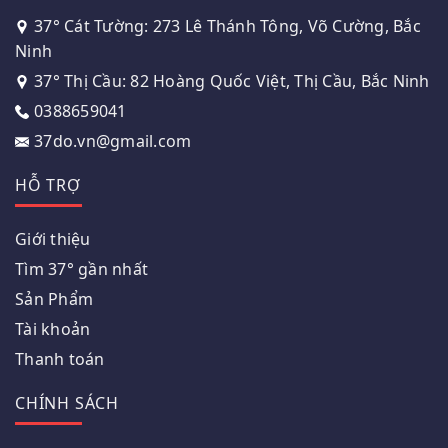
37° Cát Tường: 273 Lê Thánh Tông, Võ Cường, Bắc
Ninh
37° Thị Cầu: 82 Hoàng Quốc Việt, Thị Cầu, Bắc Ninh
0388659041
37do.vn@gmail.com
HỖ TRỢ
Giới thiệu
Tìm 37° gần nhất
Sản Phẩm
Tài khoản
Thanh toán
CHÍNH SÁCH