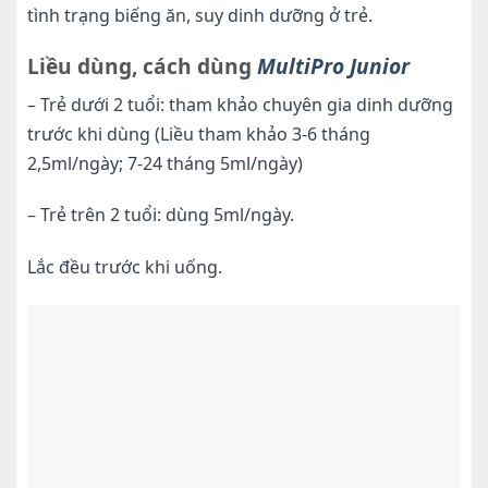
tình trạng biếng ăn, suy dinh dưỡng ở trẻ.
Liều dùng, cách dùng
MultiPro Junior
– Trẻ dưới 2 tuổi: tham khảo chuyên gia dinh dưỡng
trước khi dùng (Liều tham khảo 3-6 tháng
2,5ml/ngày; 7-24 tháng 5ml/ngày)
– Trẻ trên 2 tuổi: dùng 5ml/ngày.
Lắc đều trước khi uống.