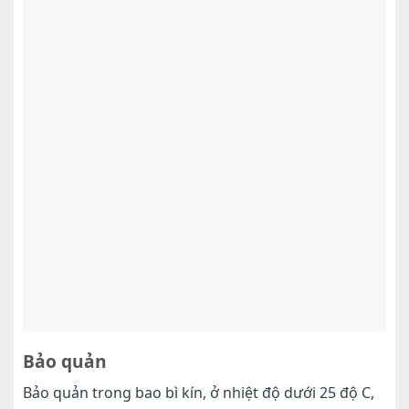
Bảo quản
Bảo quản trong bao bì kín, ở nhiệt độ dưới 25 độ C,