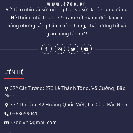
Với tầm nhìn và sứ mệnh phục vụ sức khỏe cộng đồng
Hệ thống nhà thuốc 37° cam kết mang đến khách
hàng những sản phẩm chính hãng, chất lượng tốt và
giao hàng tận nơi!
LIÊN HỆ
37° Cát Tường: 273 Lê Thánh Tông, Võ Cường, Bắc
Ninh
37° Thị Cầu: 82 Hoàng Quốc Việt, Thị Cầu, Bắc Ninh
0388659041
37do.vn@gmail.com