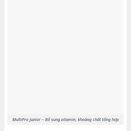
MultiPro Junior – Bổ sung vitamin, khoáng chất tổng hợp