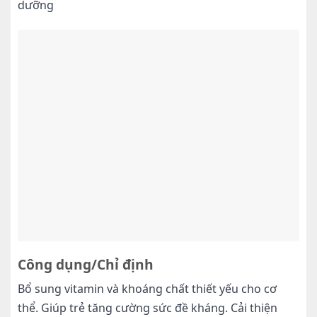
dưỡng
Công dụng/Chỉ định
Bổ sung vitamin và khoáng chất thiết yếu cho cơ
thể. Giúp trẻ tăng cường sức đề kháng. Cải thiện