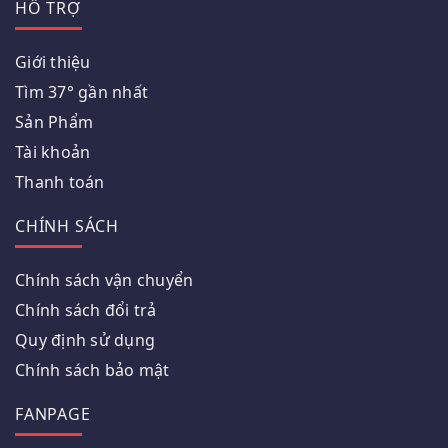
HỖ TRỢ
Giới thiệu
Tìm 37° gần nhất
Sản Phẩm
Tài khoản
Thanh toán
CHÍNH SÁCH
Chính sách vận chuyển
Chính sách đổi trả
Quy định sử dụng
Chính sách bảo mật
FANPAGE