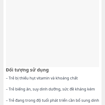
Đối tượng sử dụng
– Trẻ bị thiếu hụt vitamin và khoáng chất
– Trẻ biếng ăn, suy dinh dưỡng, sức đề kháng kém
– Trẻ đang trong độ tuổi phát triển cần bổ sung dinh