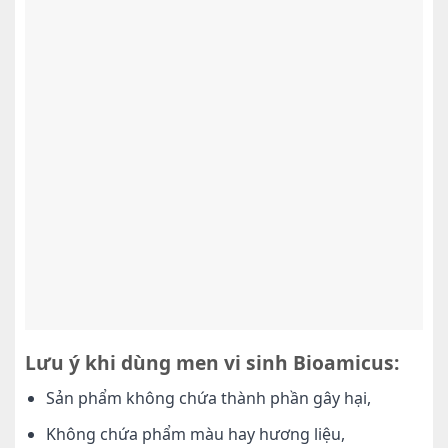
Lưu ý khi dùng men vi sinh Bioamicus:
Sản phẩm không chứa thành phần gây hại,
Không chứa phẩm màu hay hương liệu,