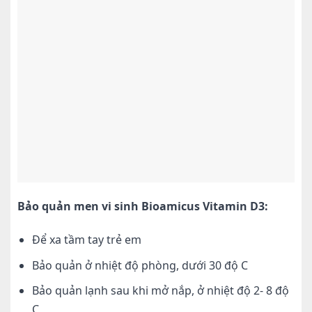
Bảo quản men vi sinh Bioamicus Vitamin D3:
Để xa tầm tay trẻ em
Bảo quản ở nhiệt độ phòng, dưới 30 độ C
Bảo quản lạnh sau khi mở nắp, ở nhiệt độ 2- 8 độ
C