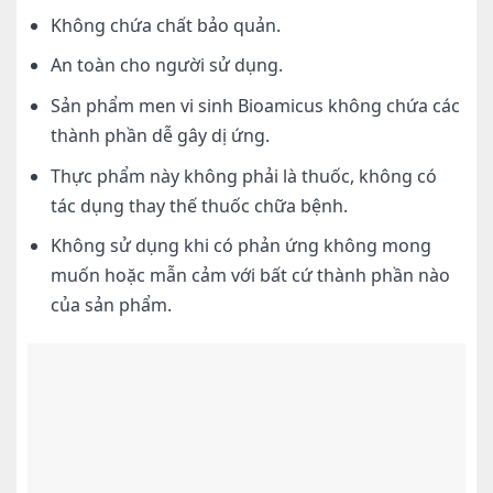
Không chứa chất bảo quản.
An toàn cho người sử dụng.
Sản phẩm men vi sinh Bioamicus không chứa các
thành phần dễ gây dị ứng.
Thực phẩm này không phải là thuốc, không có
tác dụng thay thế thuốc chữa bệnh.
Không sử dụng khi có phản ứng không mong
muốn hoặc mẫn cảm với bất cứ thành phần nào
của sản phẩm.