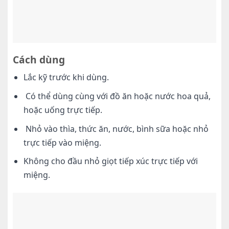
Cách dùng
Lắc kỹ trước khi dùng.
Có thể dùng cùng với đồ ăn hoặc nước hoa quả,
hoặc uống trực tiếp.
Nhỏ vào thìa, thức ăn, nước, bình sữa hoặc nhỏ
trực tiếp vào miệng.
Không cho đầu nhỏ giọt tiếp xúc trực tiếp với
miệng.