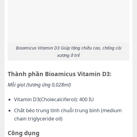
Bioamicus Vitamin D3 Giúp tăng chiều cao, chống còi
xương ở trẻ
Thành phần Bioamicus Vitamin D3:
Mỗi giọt (tương ứng 0,028ml)
Vitamin D3(Cholecalciferol): 400 IU
Chất béo trung tính chuỗi trung bình (medium
chain triglyceride oil)
Công dụng