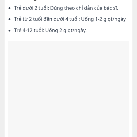
Trẻ dưới 2 tuổi: Dùng theo chỉ dẫn của bác sĩ.
Trẻ từ 2 tuổi đến dưới 4 tuổi: Uống 1-2 giọt/ngày
Trẻ 4-12 tuổi: Uống 2 giọt/ngày.