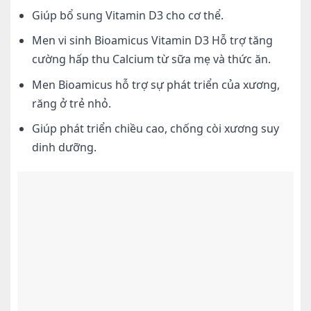
Giúp bổ sung Vitamin D3 cho cơ thể.
Men vi sinh Bioamicus Vitamin D3 Hỗ trợ tăng
cường hấp thu Calcium từ sữa mẹ và thức ăn.
Men Bioamicus hỗ trợ sự phát triển của xương,
răng ở trẻ nhỏ.
Giúp phát triển chiều cao, chống còi xương suy
dinh dưỡng.