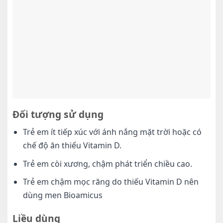
Đối tượng sử dụng
Trẻ em ít tiếp xúc với ánh nắng mặt trời hoặc có
chế độ ăn thiếu Vitamin D.
Trẻ em còi xương, chậm phát triển chiều cao.
Trẻ em chậm mọc răng do thiếu Vitamin D nên
dùng men Bioamicus
Liều dùng