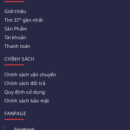
Giới thiệu
Tìm 37° gần nhất
Sản Phẩm
Tài khoản
Thanh toán
CHÍNH SÁCH
Chính sách vận chuyển
Chính sách đổi trả
Quy định sử dụng
Chính sách bảo mật
FANPAGE
Facebook