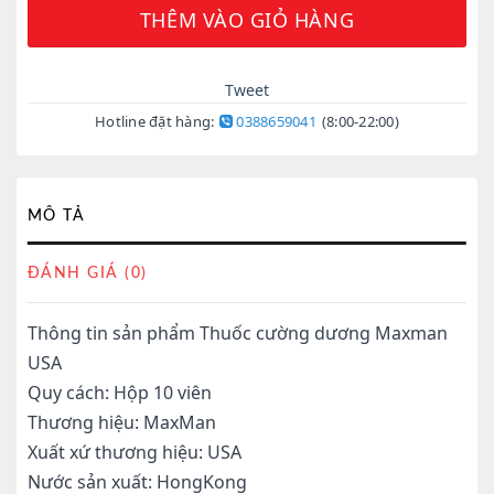
THÊM VÀO GIỎ HÀNG
Tweet
Hotline đặt hàng:
0388659041
(8:00-22:00)
MÔ TẢ
ĐÁNH GIÁ (0)
Thông tin sản phẩm Thuốc cường dương Maxman
USA
Quy cách: Hộp 10 viên
Thương hiệu: MaxMan
Xuất xứ thương hiệu: USA
Nước sản xuất: HongKong