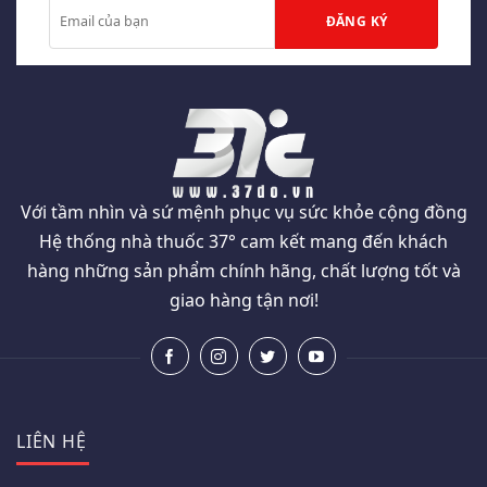
Với tầm nhìn và sứ mệnh phục vụ sức khỏe cộng đồng
Hệ thống nhà thuốc 37° cam kết mang đến khách
hàng những sản phẩm chính hãng, chất lượng tốt và
giao hàng tận nơi!
LIÊN HỆ